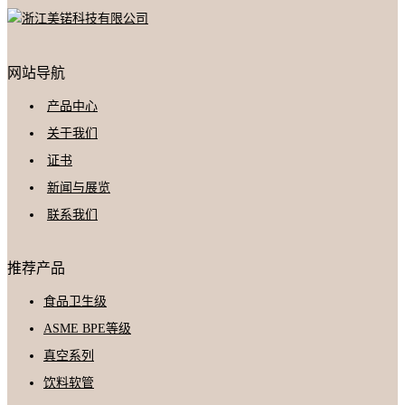
网站导航
产品中心
关于我们
证书
新闻与展览
联系我们
推荐产品
食品卫生级
ASME BPE等级
真空系列
饮料软管