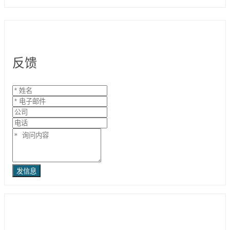
反馈
发信息