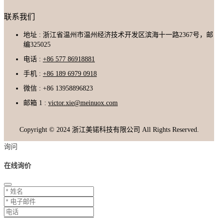
联系我们
地址 : 浙江省温州市温州经济技术开发区滨海十一路2367号，邮
编325025
电话 :
+86 577 86918881
手机 :
+86 189 6979 0918
微信 : +86 13958896823
邮箱 1 :
victor.xie@meinuox.com
Copyright © 2024 浙江美锘科技有限公司 All Rights Reserved.
询问
在线询价