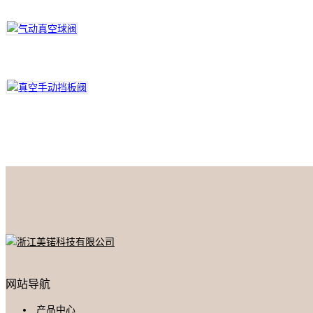
网站导航
产品中心