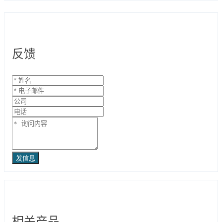
反馈
发信息
相关产品