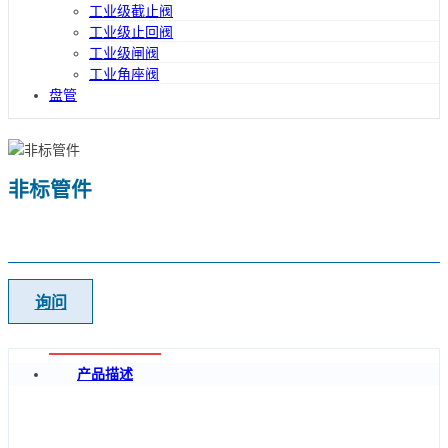
工业级截止阀
工业级止回阀
工业级闸阀
工业角座阀
盘管
非标管件
询问
产品描述