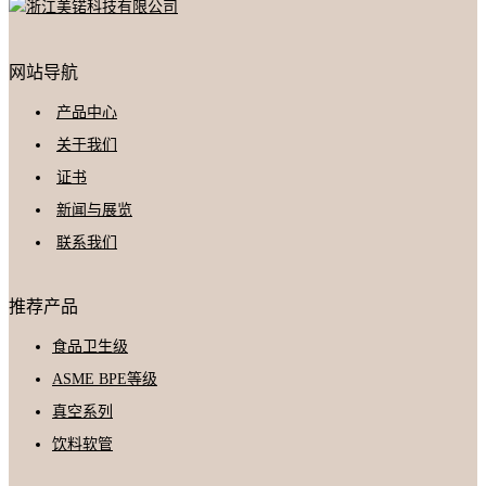
网站导航
产品中心
关于我们
证书
新闻与展览
联系我们
推荐产品
食品卫生级
ASME BPE等级
真空系列
饮料软管