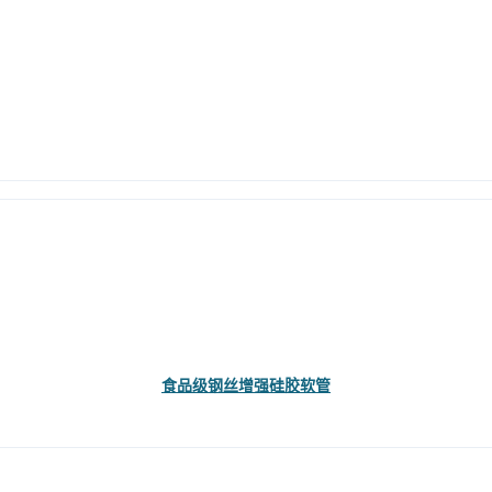
食品级钢丝增强硅胶软管