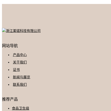
网站导航
产品中心
关于我们
证书
新闻与展览
联系我们
推荐产品
食品卫生级