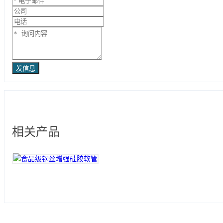
发信息
相关产品