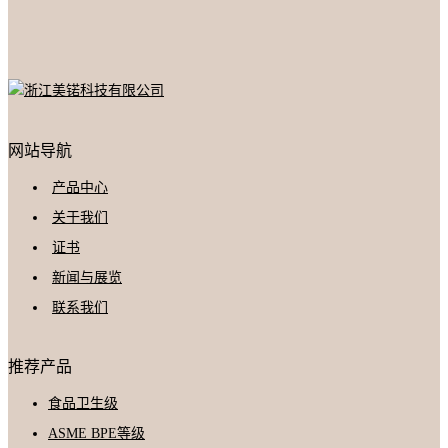
网站导航
产品中心
关于我们
证书
新闻与展览
联系我们
推荐产品
食品卫生级
ASME BPE等级