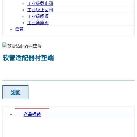
工业级截止阀
工业级止回阀
工业级闸阀
工业角座阀
盘管
软管适配器衬垫端
询问
产品描述