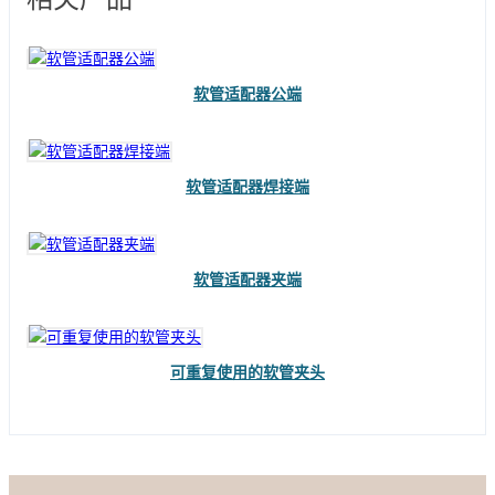
软管适配器公端
软管适配器焊接端
软管适配器夹端
可重复使用的软管夹头