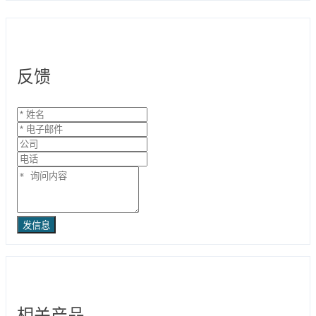
反馈
发信息
相关产品