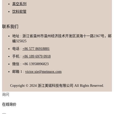
真空系列
饮料软管
联系我们
地址 : 浙江省温州市温州经济技术开发区滨海十一路2367号，邮
编325025
电话 :
+86 577 86918881
手机 :
+86 189 6979 0918
微信 : +86 13958896823
邮箱 1 :
victor.xie@meinuox.com
Copyright © 2024 浙江美锘科技有限公司 All Rights Reserved.
询问
在线询价