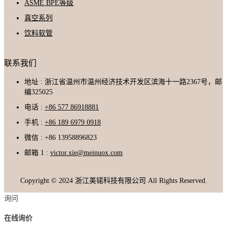
ASME BPE等级
真空系列
饮料软管
联系我们
地址 : 浙江省温州市温州经济技术开发区滨海十一路2367号，邮
编325025
电话 :
+86 577 86918881
手机 :
+86 189 6979 0918
微信 : +86 13958896823
邮箱 1 :
victor.xie@meinuox.com
Copyright © 2024 浙江美锘科技有限公司 All Rights Reserved.
询问
在线询价