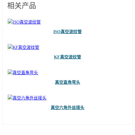
相关产品
ISO真空波纹管
KF真空波纹管
真空直角弯头
真空六角外丝接头