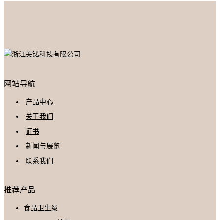
网站导航
产品中心
关于我们
证书
新闻与展览
联系我们
推荐产品
食品卫生级