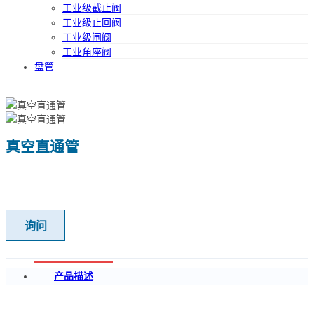
工业级截止阀
工业级止回阀
工业级闸阀
工业角座阀
盘管
真空直通管
询问
产品描述