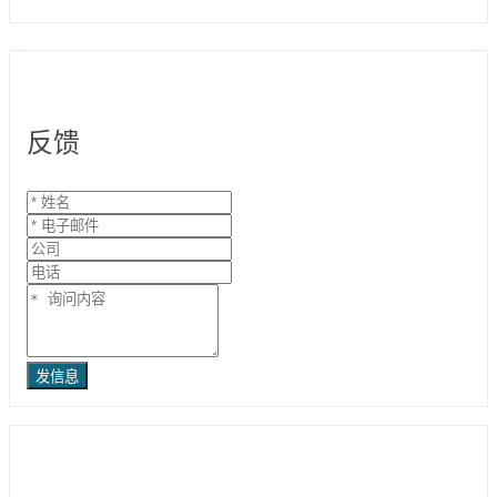
反馈
发信息