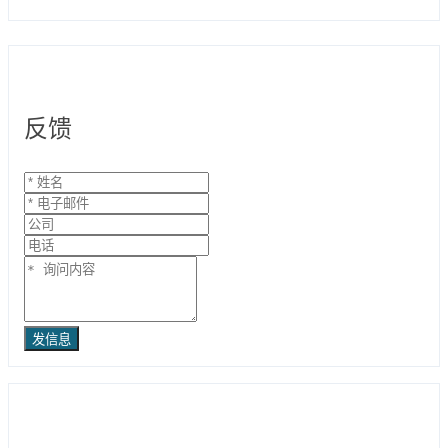
反馈
发信息