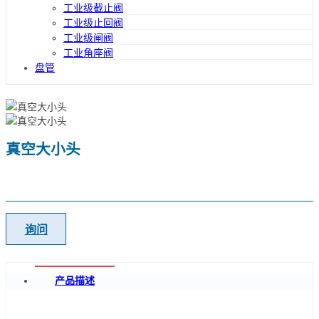
工业级截止阀
工业级止回阀
工业级闸阀
工业角座阀
盘管
真空大小头
询问
产品描述