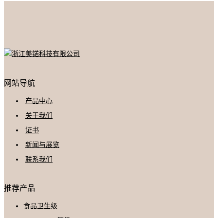
网站导航
产品中心
关于我们
证书
新闻与展览
联系我们
推荐产品
食品卫生级