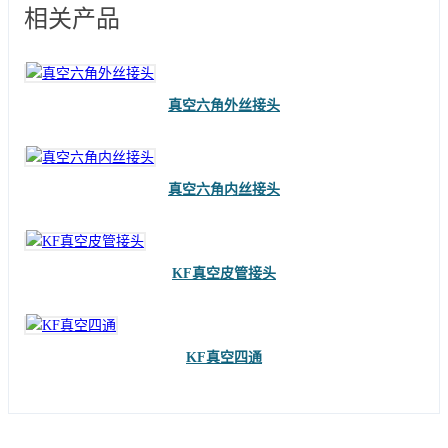
相关产品
真空六角外丝接头
真空六角内丝接头
KF真空皮管接头
KF真空四通