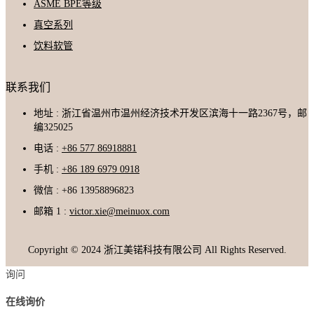
ASME BPE等级
真空系列
饮料软管
联系我们
地址 : 浙江省温州市温州经济技术开发区滨海十一路2367号，邮
编325025
电话 :
+86 577 86918881
手机 :
+86 189 6979 0918
微信 : +86 13958896823
邮箱 1 :
victor.xie@meinuox.com
Copyright © 2024 浙江美锘科技有限公司 All Rights Reserved.
询问
在线询价