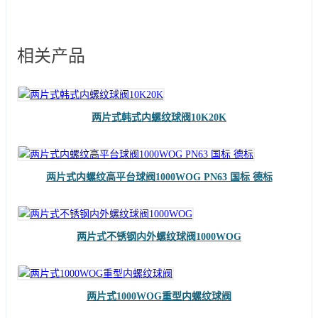
相关产品
两片式韩式内螺纹球阀10K20K
两片式内螺纹高平台球阀1000WOG PN63 国标 德标
两片式不锈钢内外螺纹球阀1000WOG
两片式1000WOG重型内螺纹球阀