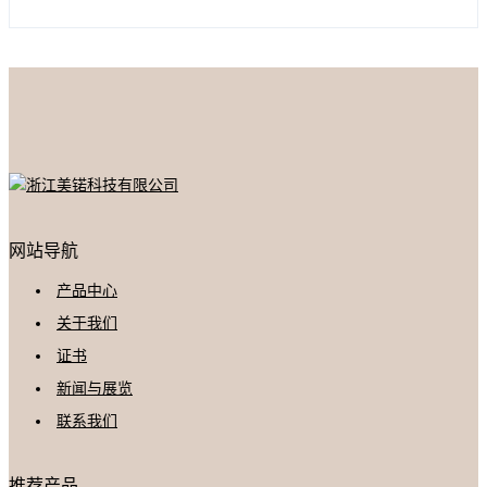
网站导航
产品中心
关于我们
证书
新闻与展览
联系我们
推荐产品