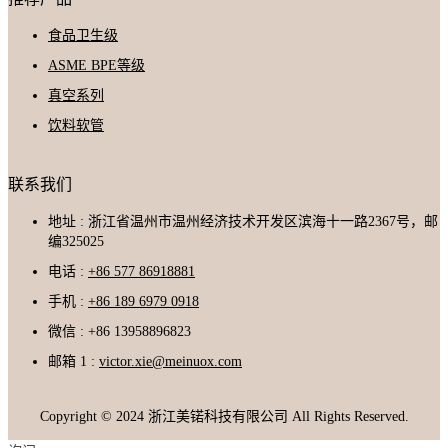
食品卫生级
ASME BPE等级
真空系列
饮料软管
联系我们
地址 : 浙江省温州市温州经济技术开发区滨海十一路2367号，邮
编325025
电话 :
+86 577 86918881
手机 :
+86 189 6979 0918
微信 : +86 13958896823
邮箱 1 :
victor.xie@meinuox.com
Copyright © 2024 浙江美锘科技有限公司 All Rights Reserved.