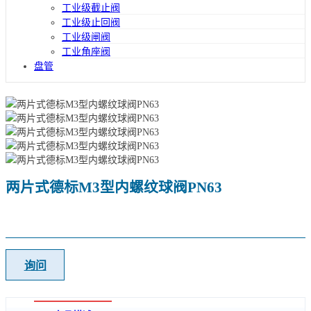
工业级截止阀
工业级止回阀
工业级闸阀
工业角座阀
盘管
两片式德标M3型内螺纹球阀PN63
询问