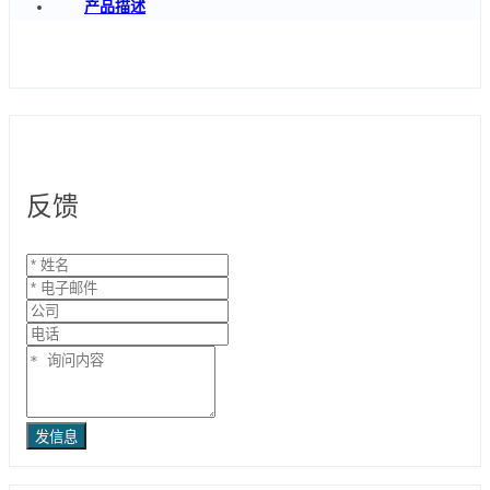
产品描述
反馈
发信息