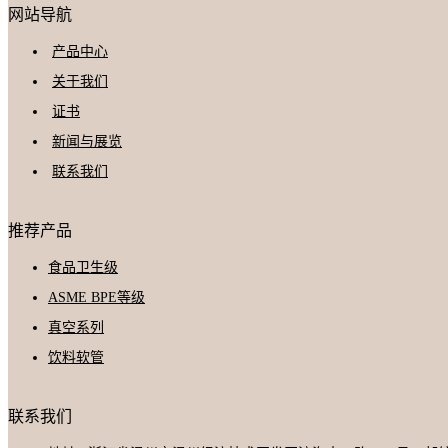
网站导航
产品中心
关于我们
证书
新闻与展览
联系我们
推荐产品
食品卫生级
ASME BPE等级
真空系列
饮料软管
联系我们