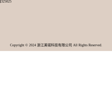
25025
Copyright © 2024 浙江美锘科技有限公司 All Rights Reserved.