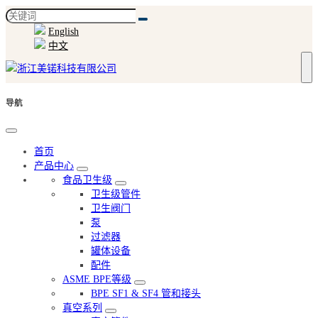
English
中文
导航
首页
产品中心
食品卫生级
卫生级管件
卫生阀门
泵
过滤器
罐体设备
配件
ASME BPE等级
BPE SF1 & SF4 管和接头
真空系列