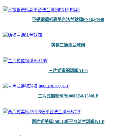
不锈钢德标高平台法兰球阀PN16,PN40
铸钢三通法兰球阀
三片式锻钢球阀A105
三片式锻钢球阀 800LB&1500LB
两片式美标150LB低平台法兰球阀WCB