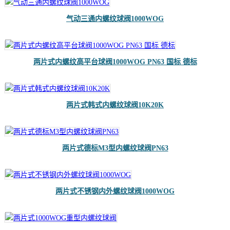
气动三通内螺纹球阀1000WOG
两片式内螺纹高平台球阀1000WOG PN63 国标 德标
两片式韩式内螺纹球阀10K20K
两片式德标M3型内螺纹球阀PN63
两片式不锈钢内外螺纹球阀1000WOG